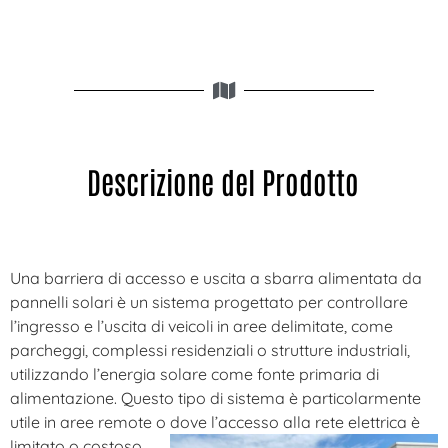
Descrizione del Prodotto
Una barriera di accesso e uscita a sbarra alimentata da
pannelli solari è un sistema progettato per controllare
l’ingresso e l’uscita di veicoli in aree delimitate, come
parcheggi, complessi residenziali o strutture industriali,
utilizzando l’energia solare come fonte primaria di
alimentazione. Questo tipo di sistema è particolarmente
utile in aree remote o dove l’accesso alla rete elettrica è
limitato o costoso.