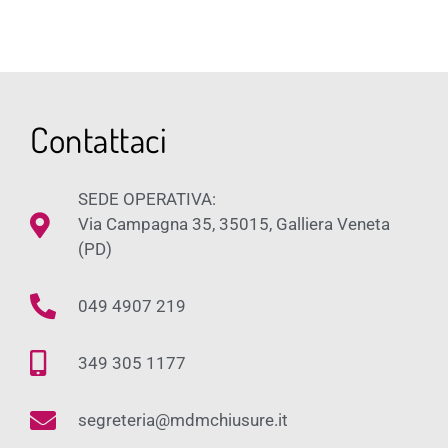
Contattaci
SEDE OPERATIVA:
Via Campagna 35, 35015, Galliera Veneta
(PD)
049 4907 219
349 305 1177
segreteria@mdmchiusure.it