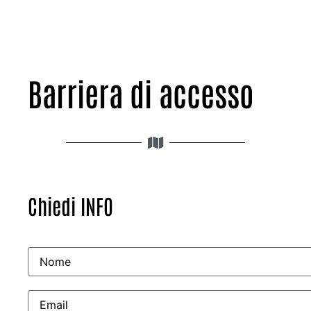
Barriera di accesso
Chiedi INFO