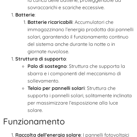
sovraccarichi e scariche eccessive.
Batterie
:
Batterie ricaricabili
: Accumulatori che
immagazzinano l’energia prodotta dai pannelli
solari, garantendo il funzionamento continuo
del sistema anche durante la notte o in
giornate nuvolose.
Struttura di supporto
:
Palo di sostegno
: Struttura che supporta la
sbarra e i componenti del meccanismo di
sollevamento.
Telaio per pannelli solari
: Struttura che
supporta i pannelli solari, solitamente inclinata
per massimizzare l’esposizione alla luce
solare.
Funzionamento
Raccolta dell’energia solare
: I pannelli fotovoltaici