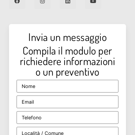
Invia un messaggio
Compila il modulo per
richiedere informazioni
o un preventivo