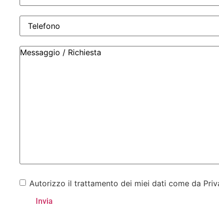
Autorizzo il trattamento dei miei dati come da Priv