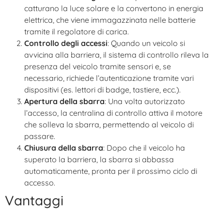
catturano la luce solare e la convertono in energia
elettrica, che viene immagazzinata nelle batterie
tramite il regolatore di carica.
Controllo degli accessi
: Quando un veicolo si
avvicina alla barriera, il sistema di controllo rileva la
presenza del veicolo tramite sensori e, se
necessario, richiede l’autenticazione tramite vari
dispositivi (es. lettori di badge, tastiere, ecc.).
Apertura della sbarra
: Una volta autorizzato
l’accesso, la centralina di controllo attiva il motore
che solleva la sbarra, permettendo al veicolo di
passare.
Chiusura della sbarra
: Dopo che il veicolo ha
superato la barriera, la sbarra si abbassa
automaticamente, pronta per il prossimo ciclo di
accesso.
Vantaggi