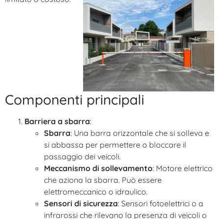
Componenti principali
Barriera a sbarra
:
Sbarra
: Una barra orizzontale che si solleva e
si abbassa per permettere o bloccare il
passaggio dei veicoli.
Meccanismo di sollevamento
: Motore elettrico
che aziona la sbarra. Può essere
elettromeccanico o idraulico.
Sensori di sicurezza
: Sensori fotoelettrici o a
infrarossi che rilevano la presenza di veicoli o