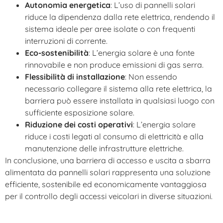
Autonomia energetica
: L’uso di pannelli solari
riduce la dipendenza dalla rete elettrica, rendendo il
sistema ideale per aree isolate o con frequenti
interruzioni di corrente.
Eco-sostenibilità
: L’energia solare è una fonte
rinnovabile e non produce emissioni di gas serra.
Flessibilità di installazione
: Non essendo
necessario collegare il sistema alla rete elettrica, la
barriera può essere installata in qualsiasi luogo con
sufficiente esposizione solare.
Riduzione dei costi operativi
: L’energia solare
riduce i costi legati al consumo di elettricità e alla
manutenzione delle infrastrutture elettriche.
In conclusione, una barriera di accesso e uscita a sbarra
alimentata da pannelli solari rappresenta una soluzione
efficiente, sostenibile ed economicamente vantaggiosa
per il controllo degli accessi veicolari in diverse situazioni.