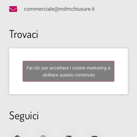
commerciale@mdmchiusure.it
Trovaci
Fai clic per accettare i cookie marketing e
abilitare questo contenuto
Seguici