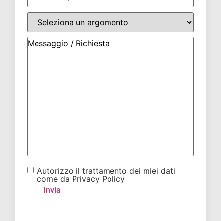
Autorizzo il trattamento dei miei dati
come da Privacy Policy