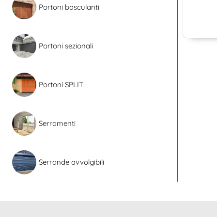
Portoni basculanti
Portoni sezionali
Portoni SPLIT
Serramenti
Serrande avvolgibili