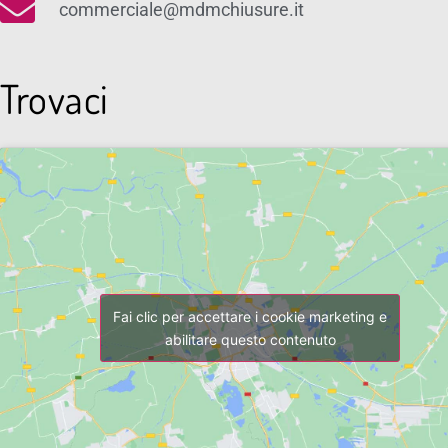
commerciale@mdmchiusure.it
Trovaci
Fai clic per accettare i cookie marketing e
abilitare questo contenuto