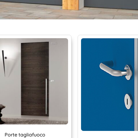
Porte tagliafuoco