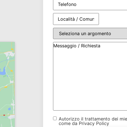
Autorizzo il trattamento dei mie
come da Privacy Policy