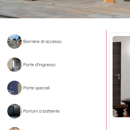
Barriere di accesso
Porte d'ingresso
Porte speciali
Portoni a battente