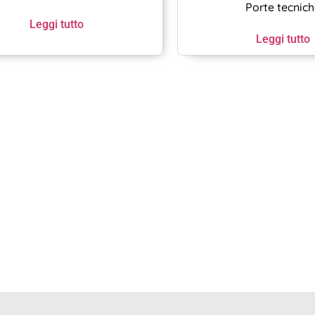
Porte tecnic
Leggi tutto
Leggi tutto