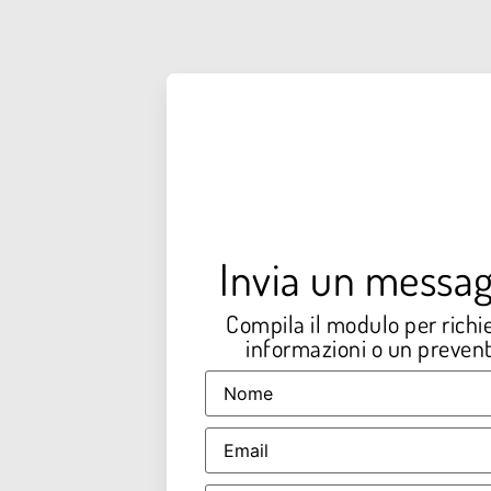
Invia un messag
Compila il modulo per richi
informazioni o un prevent