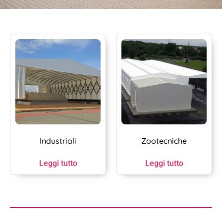
Industriali
Zootecniche
Leggi tutto
Leggi tutto