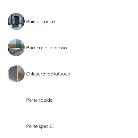
Baie di carico
Barriere di accesso
Chiusure tagliafuoco
Porte rapide
Porte speciali