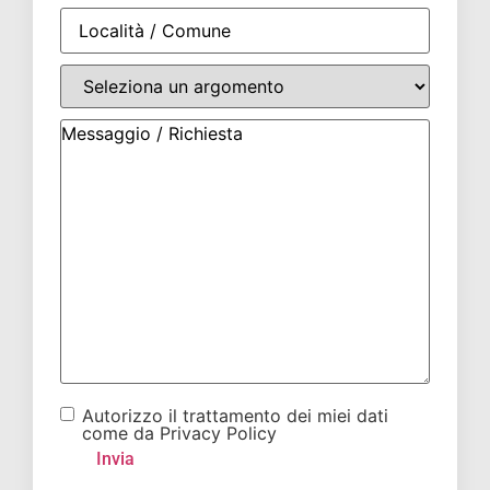
Autorizzo il trattamento dei miei dati
come da Privacy Policy