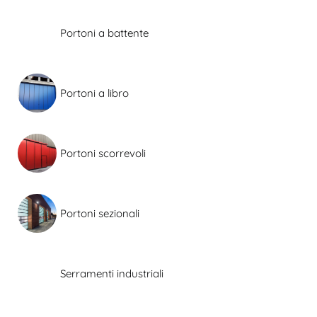
Portoni a battente
Portoni a libro
Portoni scorrevoli
Portoni sezionali
Serramenti industriali