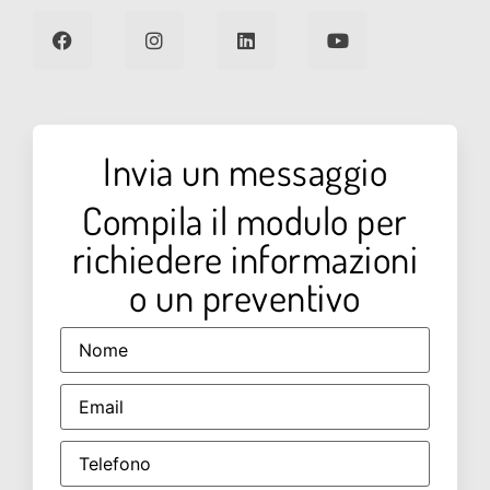
Invia un messaggio
Compila il modulo per
richiedere informazioni
o un preventivo