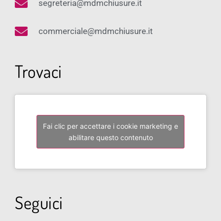
segreteria@mdmchiusure.it
commerciale@mdmchiusure.it
Trovaci
Fai clic per accettare i cookie marketing e
abilitare questo contenuto
Seguici