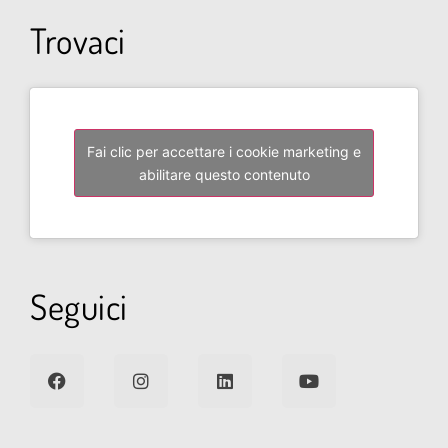
Trovaci
Fai clic per accettare i cookie marketing e
abilitare questo contenuto
Seguici