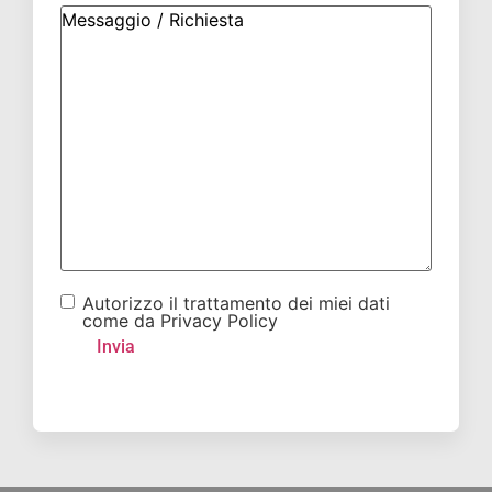
Autorizzo il trattamento dei miei dati
come da Privacy Policy