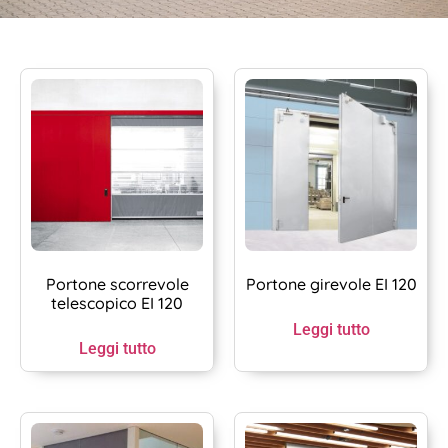
Portone scorrevole
Portone girevole EI 120
telescopico EI 120
Leggi tutto
Leggi tutto