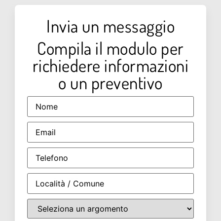
Invia un messaggio
Compila il modulo per
richiedere informazioni
o un preventivo