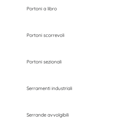
Portoni a libro
Portoni scorrevoli
Portoni sezionali
Serramenti industriali
Serrande avvolgibili