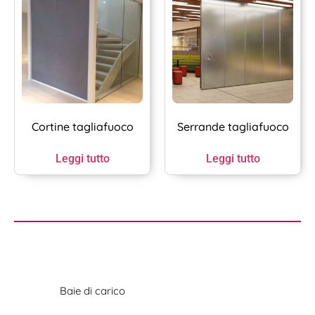
Cortine tagliafuoco
Serrande tagliafuoco
Leggi tutto
Leggi tutto
Baie di carico