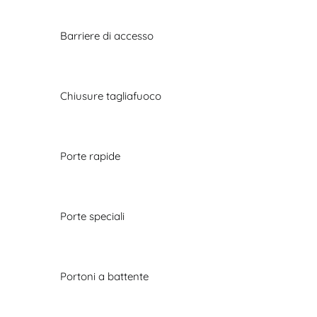
Barriere di accesso
Chiusure tagliafuoco
Porte rapide
Porte speciali
Portoni a battente