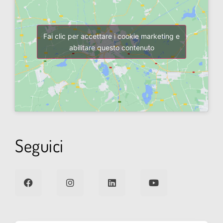
Fai clic per accettare i cookie marketing e
abilitare questo contenuto
Seguici