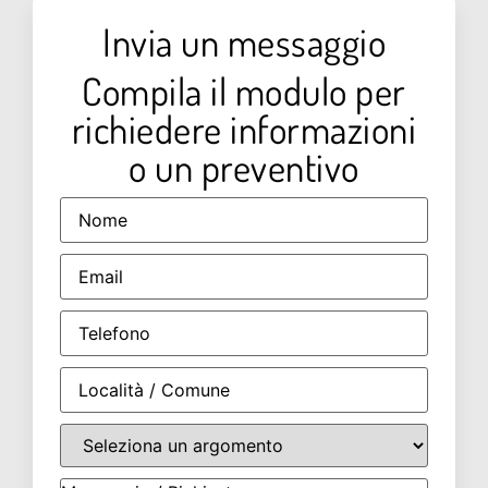
Invia un messaggio
Compila il modulo per
richiedere informazioni
o un preventivo