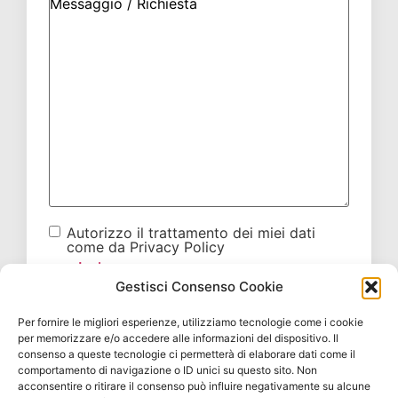
Autorizzo il trattamento dei miei dati
come da Privacy Policy
Gestisci Consenso Cookie
Per fornire le migliori esperienze, utilizziamo tecnologie come i cookie
per memorizzare e/o accedere alle informazioni del dispositivo. Il
consenso a queste tecnologie ci permetterà di elaborare dati come il
comportamento di navigazione o ID unici su questo sito. Non
acconsentire o ritirare il consenso può influire negativamente su alcune