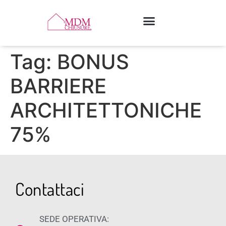
Tag:
BONUS
BARRIERE
ARCHITETTONICHE
75%
Contattaci
SEDE OPERATIVA: