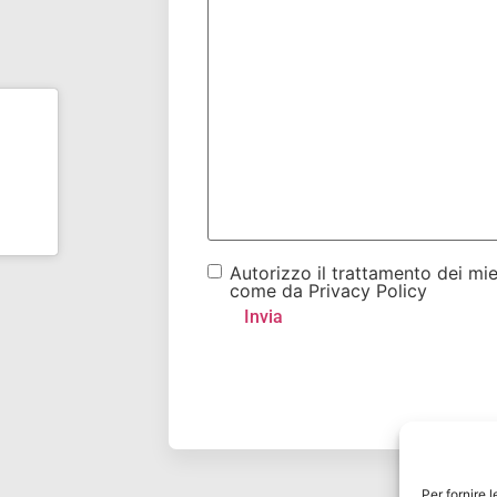
Autorizzo il trattamento dei mie
come da Privacy Policy
Per fornire 