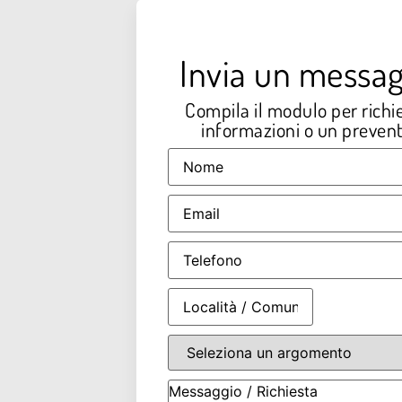
Invia un messag
Compila il modulo per richi
informazioni o un prevent