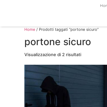
Ho
Home
/ Prodotti taggati “portone sicuro”
portone sicuro
Visualizzazione di 2 risultati