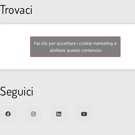
Trovaci
Fai clic per accettare i cookie marketing e
abilitare questo contenuto
Seguici