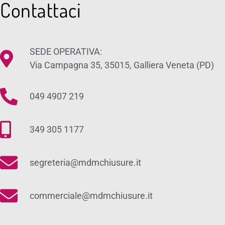
Contattaci
SEDE OPERATIVA:
Via Campagna 35, 35015, Galliera Veneta (PD)
049 4907 219
349 305 1177
segreteria@mdmchiusure.it
commerciale@mdmchiusure.it