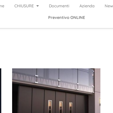
me
CHIUSURE
Documenti
Azienda
New
Preventivo ONLINE