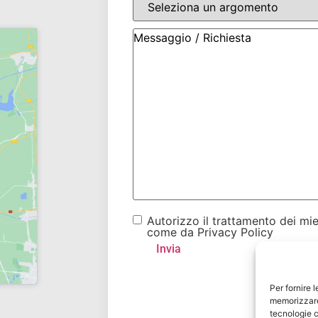
Autorizzo il trattamento dei mie
come da Privacy Policy
Per fornire 
memorizzare 
tecnologie c