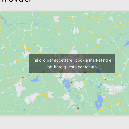
Fai clic per accettare i cookie marketing e
abilitare questo contenuto