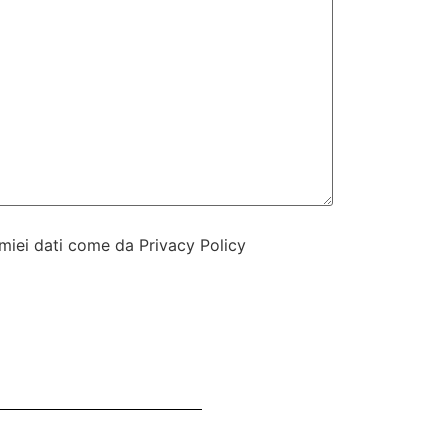
 miei dati come da Privacy Policy