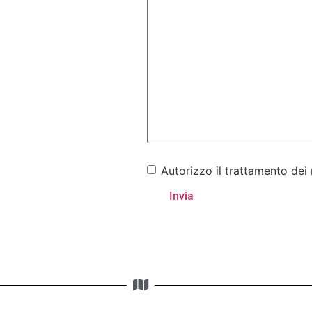
Autorizzo il trattamento dei