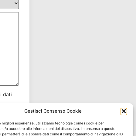
i dati
Gestisci Consenso Cookie
le migliori esperienze, utilizziamo tecnologie come i cookie per
e/o accedere alle informazioni del dispositivo. Il consenso a queste
i permetterà di elaborare dati come il comportamento di navigazione o ID