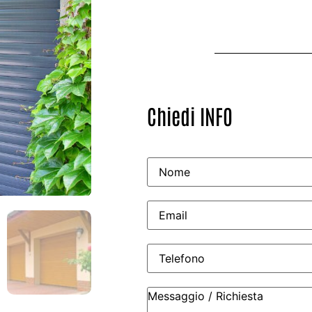
Chiedi INFO