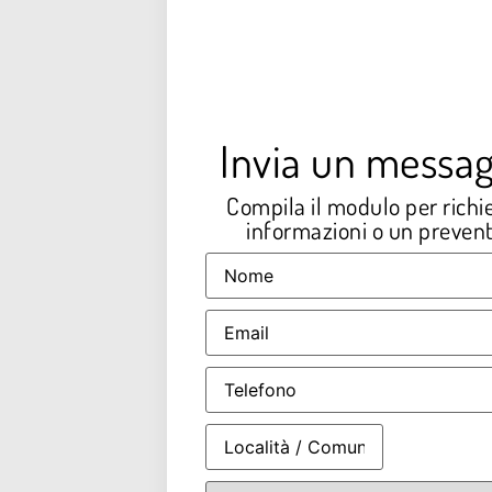
Invia un messag
Compila il modulo per richi
informazioni o un prevent